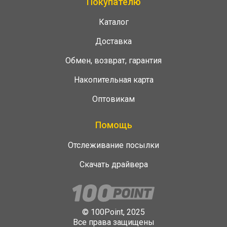
Покупателю
Каталог
Доставка
Обмен, возврат, гарантия
Накопительная карта
Оптовикам
Помощь
Отслеживание посылки
Скачать драйвера
© 100Point, 2025
Все права защищены