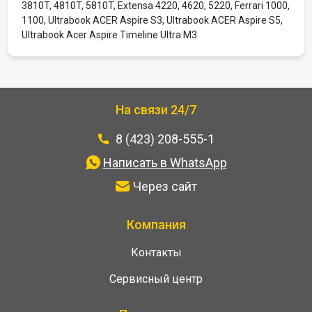
3810T, 4810T, 5810T, Extensa 4220, 4620, 5220, Ferrari 1000,
1100, Ultrabook ACER Aspire S3, Ultrabook ACER Aspire S5,
Ultrabook Acer Aspire Timeline Ultra M3
На связи 24/7
8 (423) 208-555-1
Написать в WhatsApp
Через сайт
Компания
Контакты
Сервисный центр