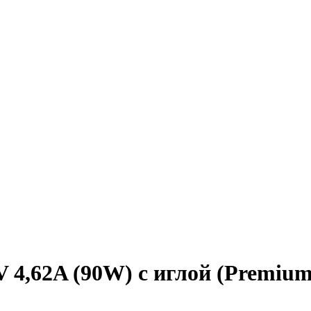
 4,62A (90W) с иглой (Premium