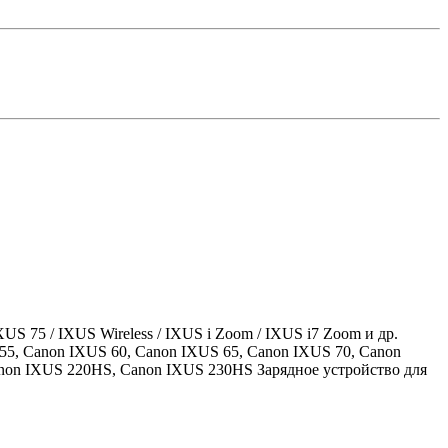
XUS 75 / IXUS Wireless / IXUS i Zoom / IXUS i7 Zoom и др.
55, Canon IXUS 60, Canon IXUS 65, Canon IXUS 70, Canon
anon IXUS 220HS, Canon IXUS 230HS Зарядное устройство для