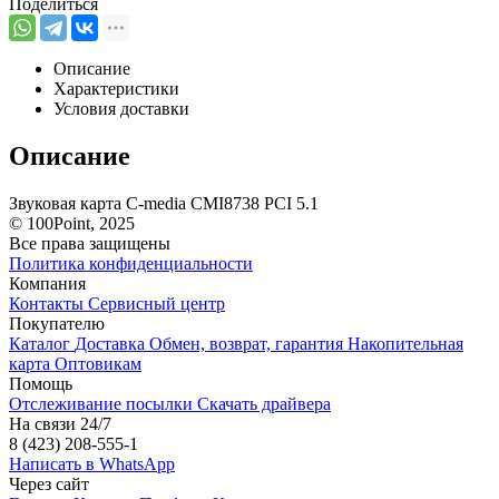
Поделиться
Описание
Характеристики
Условия доставки
Описание
Звуковая карта C-media CMI8738 PCI 5.1
© 100Point, 2025
Все права защищены
Политика конфиденциальности
Компания
Контакты
Сервисный центр
Покупателю
Каталог
Доставка
Обмен, возврат, гарантия
Накопительная
карта
Оптовикам
Помощь
Отслеживание посылки
Скачать драйвера
На связи 24/7
8 (423) 208-555-1
Написать в WhatsApp
Через сайт