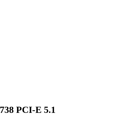
738 PCI-E 5.1