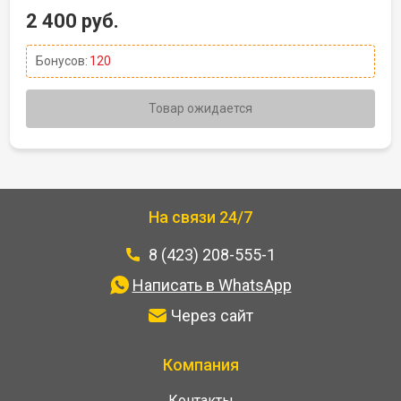
2 400 руб.
Бонусов:
120
Товар ожидается
На связи 24/7
8 (423) 208-555-1
Написать в WhatsApp
Через сайт
Компания
Контакты