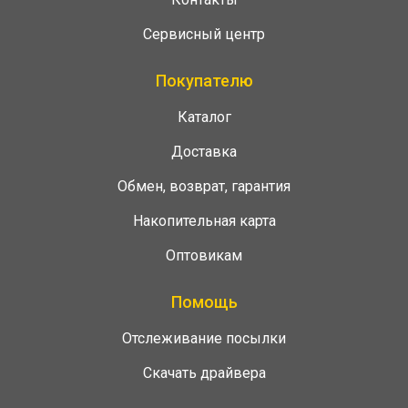
Сервисный центр
Покупателю
Каталог
Доставка
Обмен, возврат, гарантия
Накопительная карта
Оптовикам
Помощь
Отслеживание посылки
Скачать драйвера