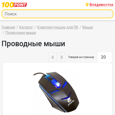
Владивосток
Главная
Каталог
Комплектующие для ПК
Мыши
Проводные мыши
Проводные мыши
Товаров на странице: