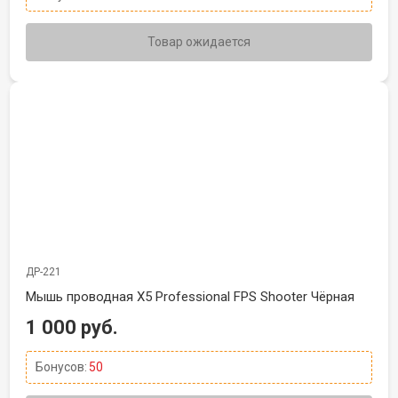
Товар ожидается
ДР-221
Мышь проводная X5 Professional FPS Shooter Чёрная
1 000 руб.
Бонусов:
50