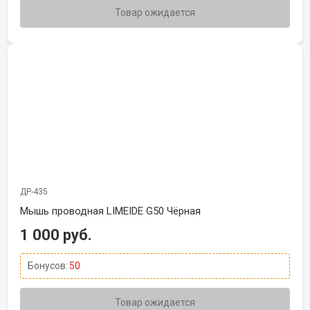
Товар ожидается
ДР-435
Мышь проводная LIMEIDE G50 Чёрная
1 000 руб.
Бонусов:
50
Товар ожидается