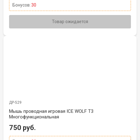
Бонусов:
30
Товар ожидается
ДР-529
Мышь проводная игровая ICE WOLF T3
Многофункциональная
750 руб.