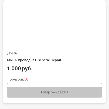
ДР-436
Мышь проводная General Серая
1 000 руб.
Бонусов:
50
Товар ожидается