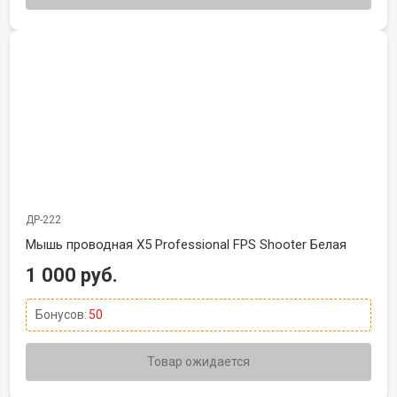
ДР-222
Мышь проводная X5 Professional FPS Shooter Белая
1 000 руб.
Бонусов:
50
Товар ожидается