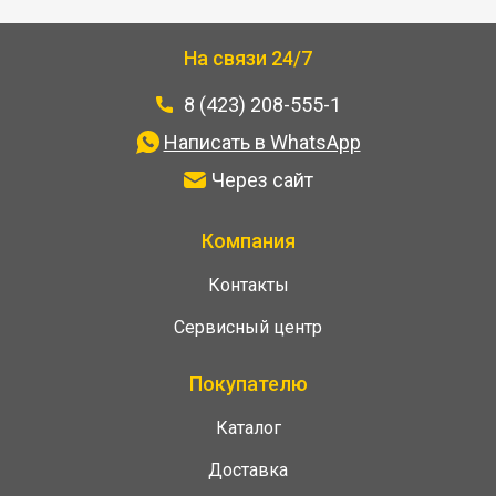
На связи 24/7
8 (423) 208-555-1
Написать в WhatsApp
Через сайт
Компания
Контакты
Сервисный центр
Покупателю
Каталог
Доставка