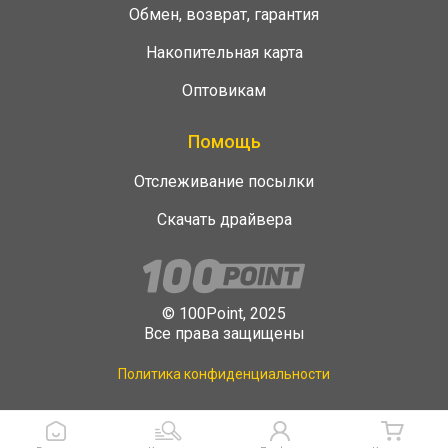
Обмен, возврат, гарантия
Накопительная карта
Оптовикам
Помощь
Отслеживание посылки
Скачать драйвера
© 100Point, 2025
Все права защищены
Политика конфиденциальности