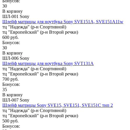
Бонусов:
30
В корзину
ШЛ-001 Sony
Шлейф матрицы для ноутбука Sony SVE151A, SVE151A11w
тц "Надежда" (р-н Спортивной)
тц "Европейский" (р-н Второй речки)
600 руб.
Бонусов:
30
В корзину
ШЛ-006 Sony
Шлейф матрицы для ноутбука Sony SVT131A
тц "Надежда" (р-н Спортивной)
тц "Европейский" (р-н Второй речки)
700 руб.
Бонусов:
35
В корзину
ШЛ-007 Sony
Шлейф матрицы Sony SVE15, SVE151, SVE151C тип 2
тц "Надежда" (р-н Спортивной)
тц "Европейский" (р-н Второй речки)
500 руб.
Бонусов: