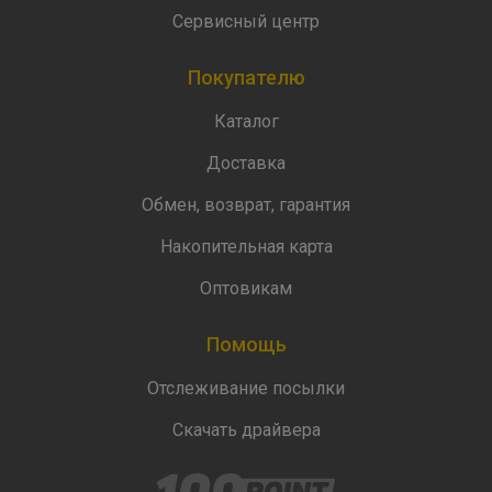
Сервисный центр
Покупателю
Каталог
Доставка
Обмен, возврат, гарантия
Накопительная карта
Оптовикам
Помощь
Отслеживание посылки
Скачать драйвера