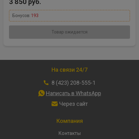
3 850 руб.
Бонусов:
193
Товар ожидается
На связи 24/7
8 (423) 208-555-1
Написать в WhatsApp
Через сайт
Компания
Контакты