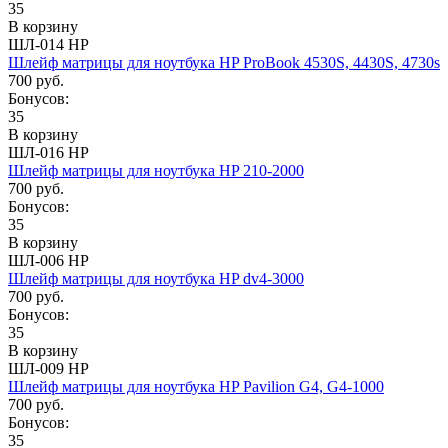
35
В корзину
ШЛ-014 HP
Шлейф матрицы для ноутбука HP ProBook 4530S, 4430S, 4730s
700 руб.
Бонусов:
35
В корзину
ШЛ-016 HP
Шлейф матрицы для ноутбука HP 210-2000
700 руб.
Бонусов:
35
В корзину
ШЛ-006 HP
Шлейф матрицы для ноутбука HP dv4-3000
700 руб.
Бонусов:
35
В корзину
ШЛ-009 HP
Шлейф матрицы для ноутбука HP Pavilion G4, G4-1000
700 руб.
Бонусов:
35