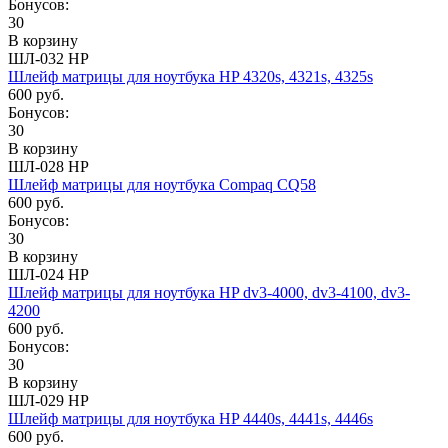
Бонусов:
30
В корзину
ШЛ-032 HP
Шлейф матрицы для ноутбука HP 4320s, 4321s, 4325s
600 руб.
Бонусов:
30
В корзину
ШЛ-028 HP
Шлейф матрицы для ноутбука Compaq CQ58
600 руб.
Бонусов:
30
В корзину
ШЛ-024 HP
Шлейф матрицы для ноутбука HP dv3-4000, dv3-4100, dv3-
4200
600 руб.
Бонусов:
30
В корзину
ШЛ-029 HP
Шлейф матрицы для ноутбука HP 4440s, 4441s, 4446s
600 руб.