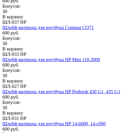
600 руб.
Бонусов:
30
В корзину
ШЛ-037 HP
Шлейф матрицы для ноутбука Compaq CQ71
600 руб.
Бонусов:
30
В корзину
ШЛ-033 HP
Шлейф матрицы для ноутбука HP Mini 110-3000
600 руб.
Бонусов:
30
В корзину
ШЛ-027 HP
Шлейф матрицы для ноутбука HP Probook 430 G1, 435 G1
600 руб.
Бонусов:
30
В корзину
ШЛ-031 HP
Шлейф матрицы для ноутбука HP 14-b000, 14-c000
600 руб.