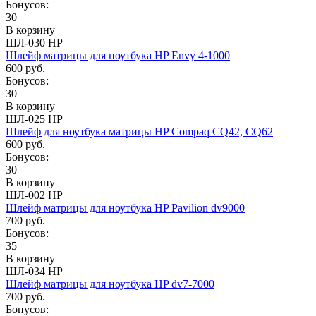
Бонусов:
30
В корзину
ШЛ-030 HP
Шлейф матрицы для ноутбука HP Envy 4-1000
600 руб.
Бонусов:
30
В корзину
ШЛ-025 HP
Шлейф для ноутбука матрицы HP Compaq CQ42, CQ62
600 руб.
Бонусов:
30
В корзину
ШЛ-002 HP
Шлейф матрицы для ноутбука HP Pavilion dv9000
700 руб.
Бонусов:
35
В корзину
ШЛ-034 HP
Шлейф матрицы для ноутбука HP dv7-7000
700 руб.
Бонусов: