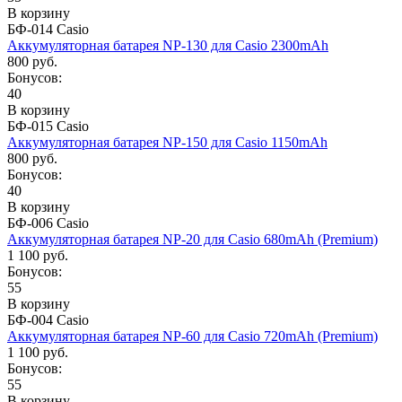
В корзину
БФ-014 Casio
Аккумуляторная батарея NP-130 для Casio 2300mAh
800 руб.
Бонусов:
40
В корзину
БФ-015 Casio
Аккумуляторная батарея NP-150 для Casio 1150mAh
800 руб.
Бонусов:
40
В корзину
БФ-006 Casio
Аккумуляторная батарея NP-20 для Casio 680mAh (Premium)
1 100 руб.
Бонусов:
55
В корзину
БФ-004 Casio
Аккумуляторная батарея NP-60 для Casio 720mAh (Premium)
1 100 руб.
Бонусов:
55
В корзину