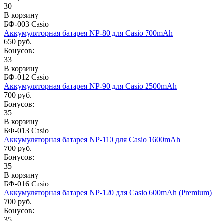
30
В корзину
БФ-003 Casio
Аккумуляторная батарея NP-80 для Casio 700mAh
650 руб.
Бонусов:
33
В корзину
БФ-012 Casio
Аккумуляторная батарея NP-90 для Casio 2500mAh
700 руб.
Бонусов:
35
В корзину
БФ-013 Casio
Аккумуляторная батарея NP-110 для Casio 1600mAh
700 руб.
Бонусов:
35
В корзину
БФ-016 Casio
Аккумуляторная батарея NP-120 для Casio 600mAh (Premium)
700 руб.
Бонусов:
35