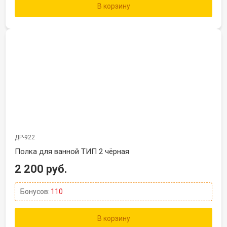
В корзину
ДР-922
Полка для ванной ТИП 2 чёрная
2 200 руб.
Бонусов:
110
В корзину