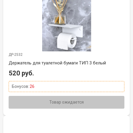
ДР-2532
Держатель для туалетной бумаги ТИП 3 белый
520 руб.
Бонусов:
26
Товар ожидается