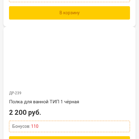
В корзину
ДР-239
Полка для ванной ТИП 1 чёрная
2 200 руб.
Бонусов:
110