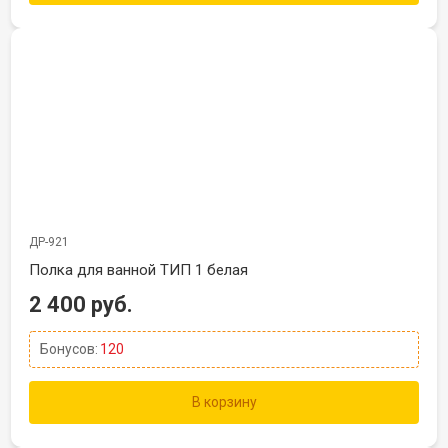
ДР-921
Полка для ванной ТИП 1 белая
2 400 руб.
Бонусов:
120
В корзину