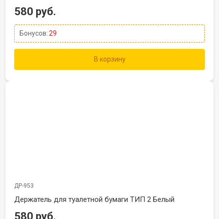
580 руб.
Бонусов:
29
В корзину
ДР-953
Держатель для туалетной бумаги ТИП 2 Белый
580 руб.