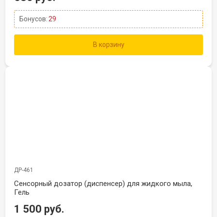
Бонусов:
29
В корзину
ДР-461
Сенсорный дозатор (диспенсер) для жидкого мыла,
Гель
1 500 руб.