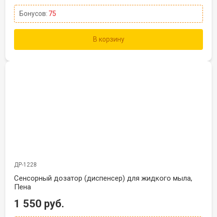
Бонусов:
75
В корзину
ДР-1228
Сенсорный дозатор (диспенсер) для жидкого мыла,
Пена
1 550 руб.