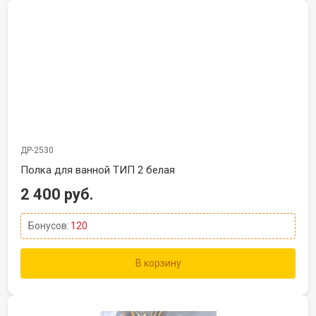
ДР-2530
Полка для ванной ТИП 2 белая
2 400 руб.
Бонусов:
120
В корзину