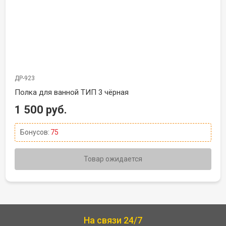
ДР-923
Полка для ванной ТИП 3 чёрная
1 500 руб.
Бонусов:
75
Товар ожидается
На связи 24/7