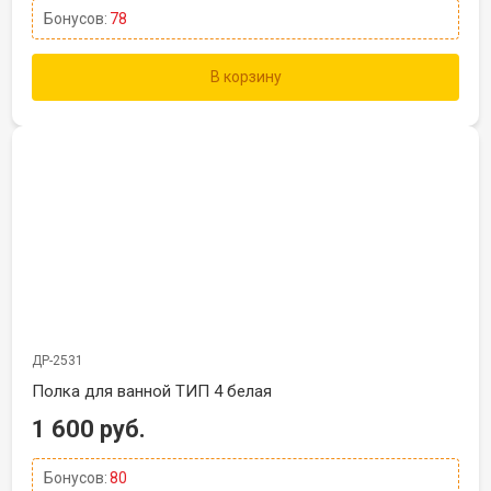
Бонусов:
78
В корзину
ДР-2531
Полка для ванной ТИП 4 белая
1 600 руб.
Бонусов:
80