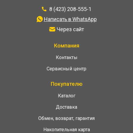
8 (423) 208-555-1
Написать в WhatsApp
Через сайт
Компания
Контакты
Сервисный центр
Покупателю
Каталог
Доставка
Обмен, возврат, гарантия
Накопительная карта