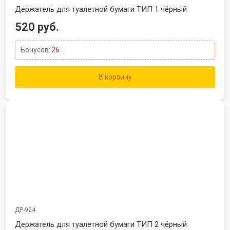
Держатель для туалетной бумаги ТИП 1 чёрный
520 руб.
Бонусов:
26
В корзину
ДР-924
Держатель для туалетной бумаги ТИП 2 чёрный