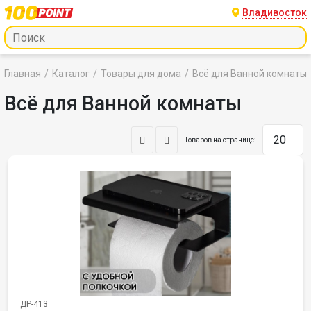
Владивосток
Главная
Каталог
Товары для дома
Всё для Ванной комнаты
Всё для Ванной комнаты
Товаров на странице:
ДР-413