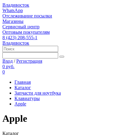
Владивосток
WhatsApp
Отслеживание посылки
Магазины
Сервисный центр
Оптовым покупателям
8 (423) 208-555-1
Владивосток
Вход
/
Регистрация
0 руб.
0
Главная
Каталог
Запчасти для ноутбука
Клавиатуры
Apple
Apple
Каталог