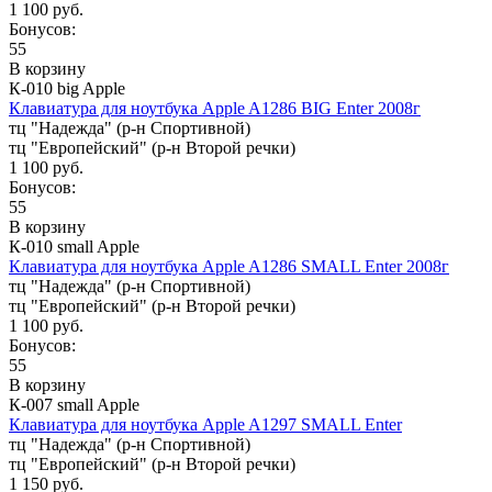
1 100 руб.
Бонусов:
55
В корзину
К-010 big Apple
Клавиатура для ноутбука Apple A1286 BIG Enter 2008г
тц "Надежда" (р-н Спортивной)
тц "Европейский" (р-н Второй речки)
1 100 руб.
Бонусов:
55
В корзину
К-010 small Apple
Клавиатура для ноутбука Apple A1286 SMALL Enter 2008г
тц "Надежда" (р-н Спортивной)
тц "Европейский" (р-н Второй речки)
1 100 руб.
Бонусов:
55
В корзину
К-007 small Apple
Клавиатура для ноутбука Apple A1297 SMALL Enter
тц "Надежда" (р-н Спортивной)
тц "Европейский" (р-н Второй речки)
1 150 руб.