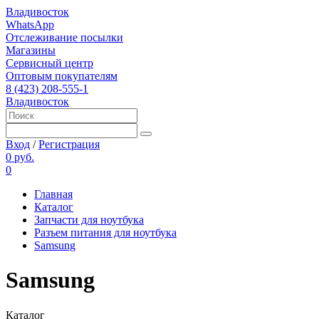
Владивосток
WhatsApp
Отслеживание посылки
Магазины
Сервисный центр
Оптовым покупателям
8 (423) 208-555-1
Владивосток
Вход
/
Регистрация
0 руб.
0
Главная
Каталог
Запчасти для ноутбука
Разъем питания для ноутбука
Samsung
Samsung
Каталог