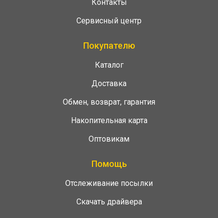
Контакты
Сервисный центр
Покупателю
Каталог
Доставка
Обмен, возврат, гарантия
Накопительная карта
Оптовикам
Помощь
Отслеживание посылки
Скачать драйвера