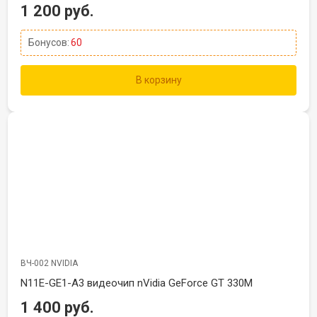
1 200 руб.
Бонусов:
60
В корзину
ВЧ-002 NVIDIA
N11E-GE1-A3 видеочип nVidia GeForce GT 330M
1 400 руб.