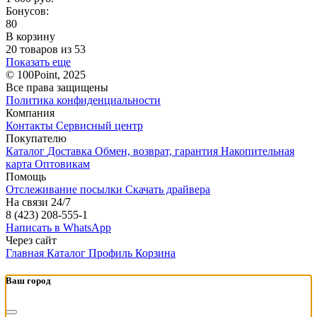
Бонусов:
80
В корзину
20 товаров из 53
Показать еще
© 100Point, 2025
Все права защищены
Политика конфиденциальности
Компания
Контакты
Сервисный центр
Покупателю
Каталог
Доставка
Обмен, возврат, гарантия
Накопительная
карта
Оптовикам
Помощь
Отслеживание посылки
Скачать драйвера
На связи 24/7
8 (423) 208-555-1
Написать в WhatsApp
Через сайт
Главная
Каталог
Профиль
Корзина
Ваш город