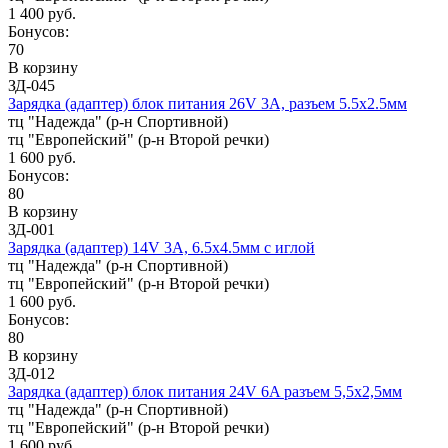
1 400 руб.
Бонусов:
70
В корзину
ЗД-045
Зарядка (адаптер) блок питания 26V 3A, разъем 5.5х2.5мм
тц "Надежда" (р-н Спортивной)
тц "Европейский" (р-н Второй речки)
1 600 руб.
Бонусов:
80
В корзину
ЗД-001
Зарядка (адаптер) 14V 3A, 6.5х4.5мм с иглой
тц "Надежда" (р-н Спортивной)
тц "Европейский" (р-н Второй речки)
1 600 руб.
Бонусов:
80
В корзину
ЗД-012
Зарядка (адаптер) блок питания 24V 6A разъем 5,5x2,5мм
тц "Надежда" (р-н Спортивной)
тц "Европейский" (р-н Второй речки)
1 600 руб.