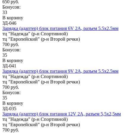
650 руб.
Бонусов:
33
В корзину
ЗД-046
Зарядка (адаптер) блок питания 6V 2A, разъем 5.5х2.5мм
тц "Надежда" (р-н Спортивной)
тц "Европейский" (р-н Второй речки)
700 руб.
Бонусов:
35
В корзину
ЗД-041
Зарядка (адаптер) блок питания 9V 2A, разъем 5.5х2.5мм
тц "Надежда" (р-н Спортивной)
тц "Европейский" (р-н Второй речки)
700 руб.
Бонусов:
35
В корзину
ЗД-035
Зарядка (адаптер) блок питания 12V 2A, разъем 5,5x2,5мм
тц "Надежда" (р-н Спортивной)
тц "Европейский" (р-н Второй речки)
700 руб.